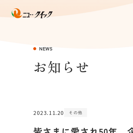
NEWS
お知らせ
2023.11.20
その他
皆さまに愛され50年 