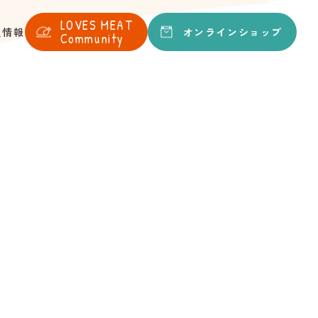
LOVES
MEAT
オンライン
ショップ
人情報
Community