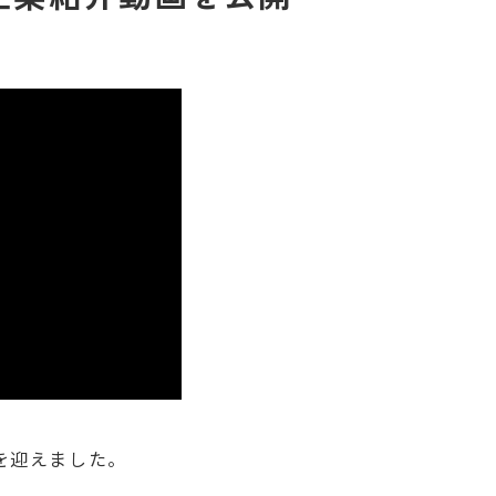
年を迎えました。