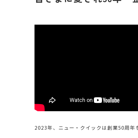
2023年、ニュー・クイックは創業50周