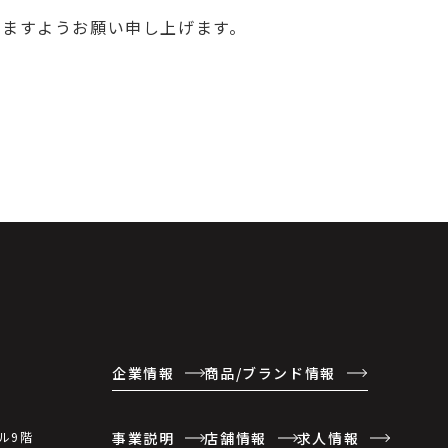
りますようお願い申し上げます。
企業情報
商品/ブランド情報
事業説明
店舗情報
求人情報
ル9階