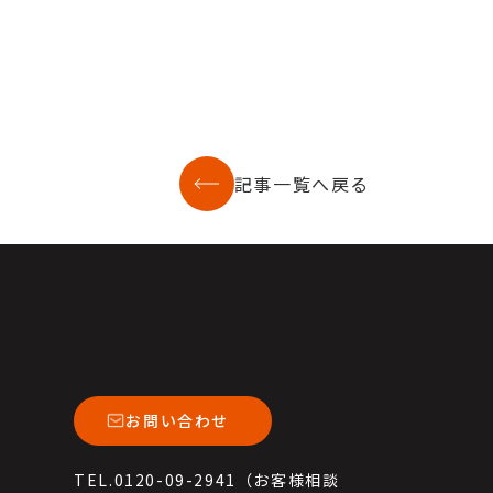
記事一覧へ戻る
お問い合わせ
TEL.0120-09-2941（お客様相談