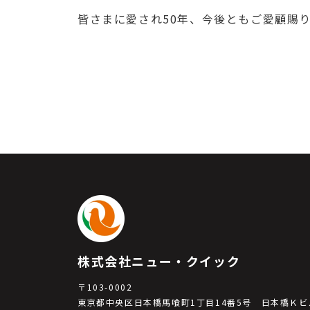
皆さまに愛され50年、今後ともご愛顧賜
株式会社ニュー・クイック
〒103-0002
東京都中央区日本橋馬喰町1丁目14番5号 日本橋Ｋビ