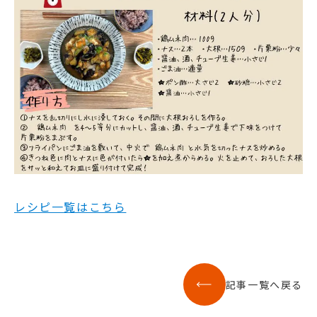
レシピ一覧はこちら
記事一覧へ戻る