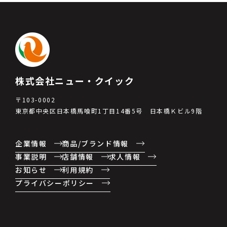
株式会社ニュー・クイック
〒103-0002
東京都中央区日本橋馬喰町1丁目14番5号 日本橋Ｋビル9階
企業情報
商品/ブランド情報
事業説明
店舗情報
求人情報
お知らせ
利用規約
プライバシーポリシー