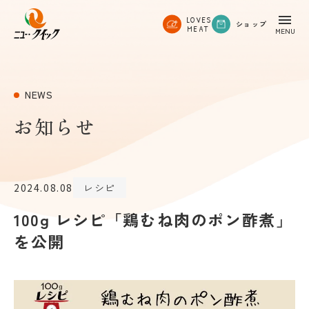
LOVES
ショップ
MEAT
NEWS
お知らせ
2024.08.08
レシピ
100g レシピ「鶏むね肉のポン酢煮」
を公開