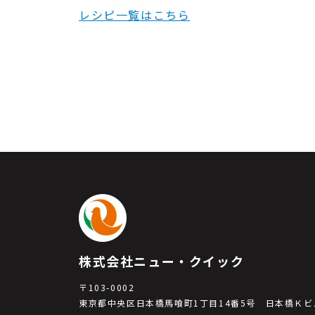
レシピ一覧はこちら
株式会社ニュー・クイック
〒103-0002
東京都中央区日本橋馬喰町1丁目14番5号 日本橋Ｋビ