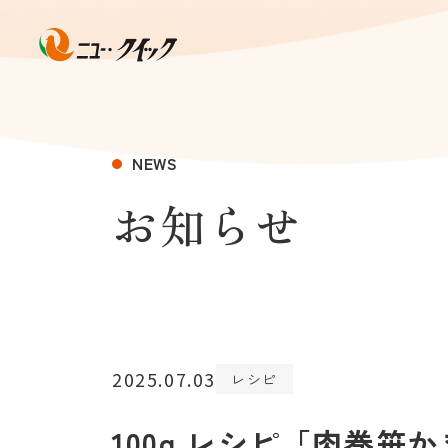
NEWS
お知らせ
2025.07.03
レシピ
100g レシピ「肉巻笹