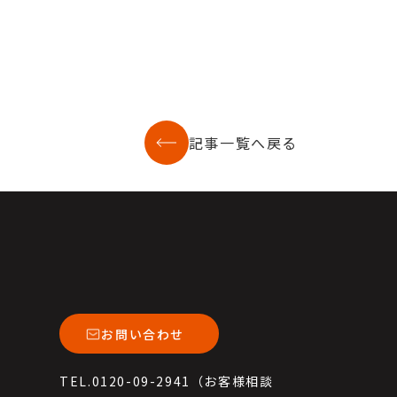
記事一覧へ戻る
お問い合わせ
TEL.0120-09-2941（お客様相談