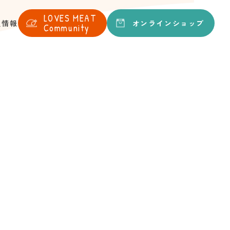
LOVES
MEAT
オンライン
ショップ
人情報
Community