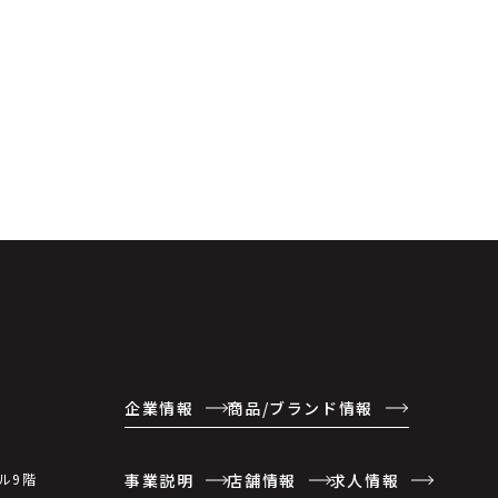
企業情報
商品/ブランド情報
事業説明
店舗情報
求人情報
ル9階