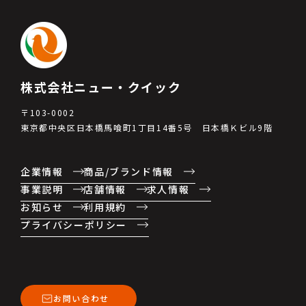
株式会社ニュー・クイック
〒103-0002
東京都中央区日本橋馬喰町1丁目14番5号 日本橋Ｋビル9階
企業情報
商品/ブランド情報
事業説明
店舗情報
求人情報
お知らせ
利用規約
プライバシーポリシー
お問い合わせ