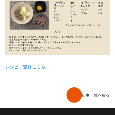
レシピ一覧はこちら
記事一覧へ戻る