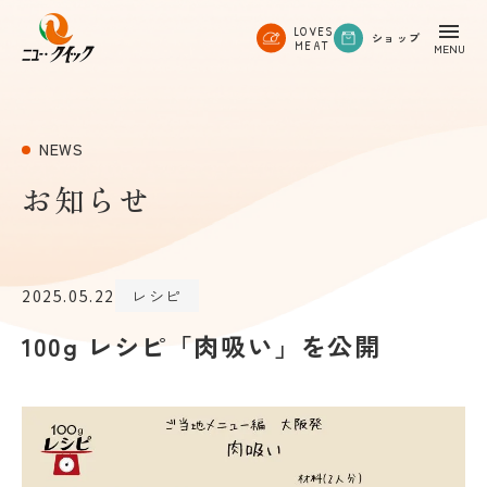
LOVES
ショップ
MEAT
NEWS
お知らせ
2025.05.22
レシピ
100g レシピ「肉吸い」を公開