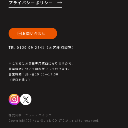
プライバシーポリシー
お問い合わせ
TEL.0120-09-2941（お客様相談室）
※こちらはお客様専用窓口になりますので、
営業電話についてはお断りしております。
営業時間：月～金10:00～17:00
（祝日を除く）
株式会社 ニュー・クイック
Copyright(C) New-Quick CO.LTD.All rights reserved.