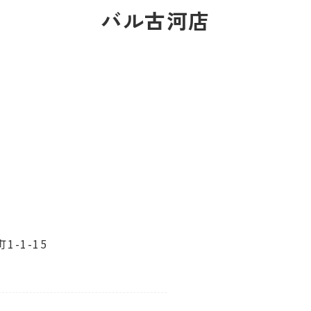
バル古河店
-1-15