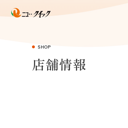
SHOP
店舗情報