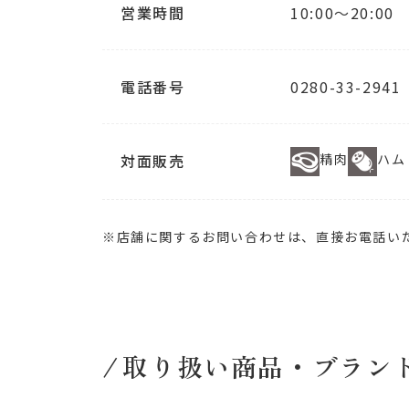
営業時間
10:00～20:00
電話番号
0280-33-2941
対面販売
精肉
ハム
※店舗に関するお問い合わせは、直接お電話い
取り扱い商品・ブラン