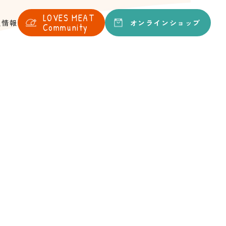
LOVES
MEAT
オンライン
ショップ
人情報
Community