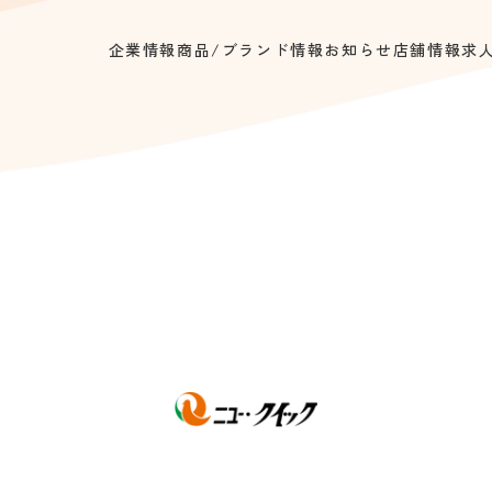
企業情報
商品/ブランド情報
お知らせ
店舗情報
求