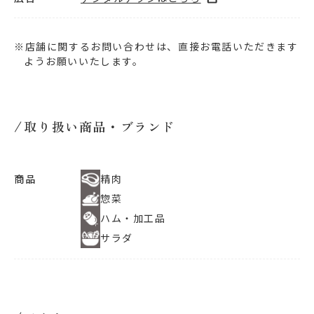
※店舗に関するお問い合わせは、直接お電話いただきます
ようお願いいたします。
取り扱い商品・ブランド
商品
精肉
惣菜
ハム・加工品
サラダ