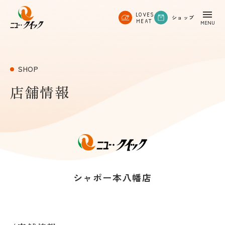
LOVES
ショップ
MEAT
SHOP
店舗情報
シャポー本八幡店