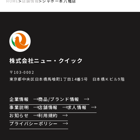
>
>
HOME
店舗情報
シャポー本八幡店
株式会社ニュー・クイック
〒103-0002
東京都中央区日本橋馬喰町1丁目14番5号 日本橋Ｋビル9階
企業情報
商品/ブランド情報
事業説明
店舗情報
求人情報
お知らせ
利用規約
プライバシーポリシー