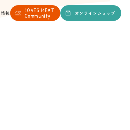
LOVES
MEAT
オンライン
ショップ
人情報
Community