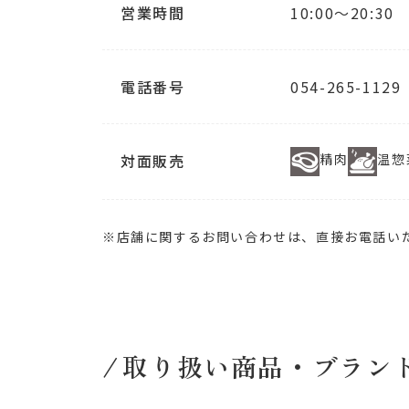
営業時間
10:00～20:30
電話番号
054-265-1129
対面販売
精肉
温惣
※店舗に関するお問い合わせは、直接お電話い
取り扱い商品・ブラン