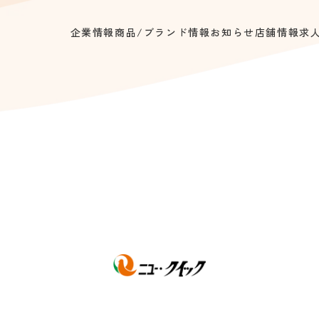
企業情報
商品/ブランド情報
お知らせ
店舗情報
求