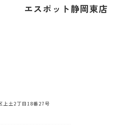
エスポット静岡東店
上土2丁目18番27号