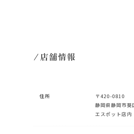
店舗情報
住所
〒420-0810
静岡県静岡市葵区
エスポット店内