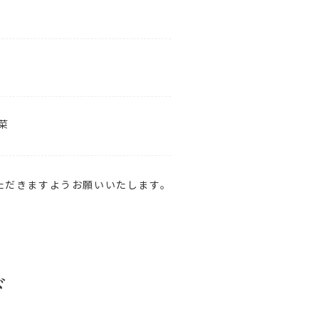
菜
ただきますようお願いいたします。
ド