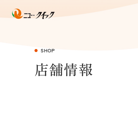
SHOP
店舗情報