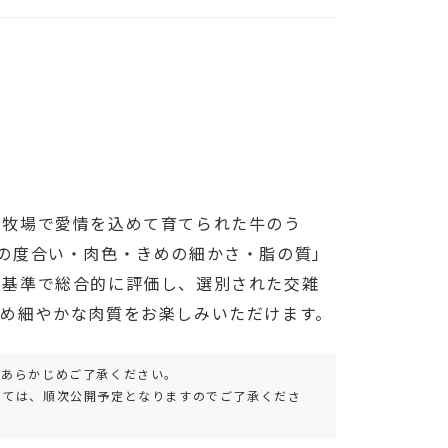
な牧場で愛情を込めて育てられた牛のう
の度合い・肉色・きめの細かさ・脂の質」
の基準で総合的に評価し、選別された交雑
きめ細やかな肉質をお楽しみいただけます。
。あらかじめご了承ください。
しては、順次公開予定となりますのでご了承くださ