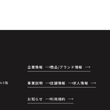
企業情報
商品/ブランド情報
事業説明
店舗情報
求人情報
ル9階
お知らせ
利用規約