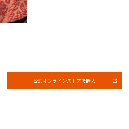
公式オンラインストアで購入