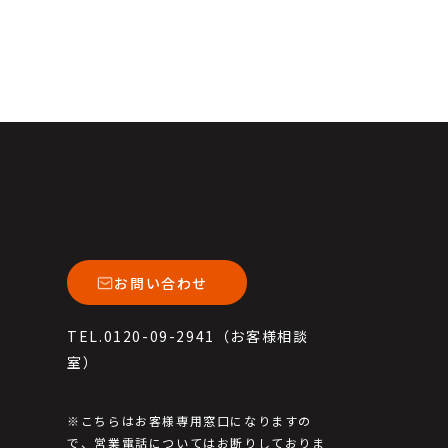
お問い合わせ
TEL.0120-09-2941（お客様相談
室）
※こちらはお客様専用窓口になりますの
で、
営業電話についてはお断りしておりま